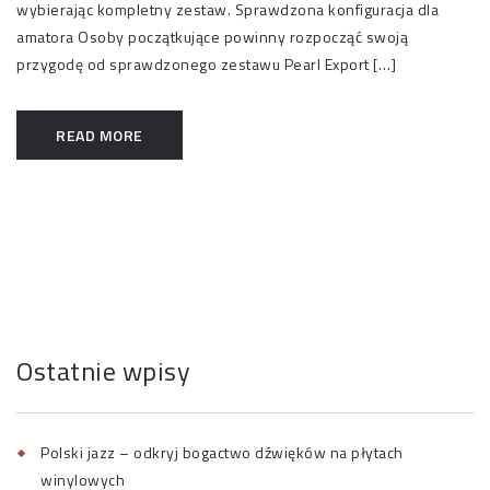
wybierając kompletny zestaw. Sprawdzona konfiguracja dla
amatora Osoby początkujące powinny rozpocząć swoją
przygodę od sprawdzonego zestawu Pearl Export […]
READ MORE
Ostatnie wpisy
Polski jazz – odkryj bogactwo dźwięków na płytach
winylowych