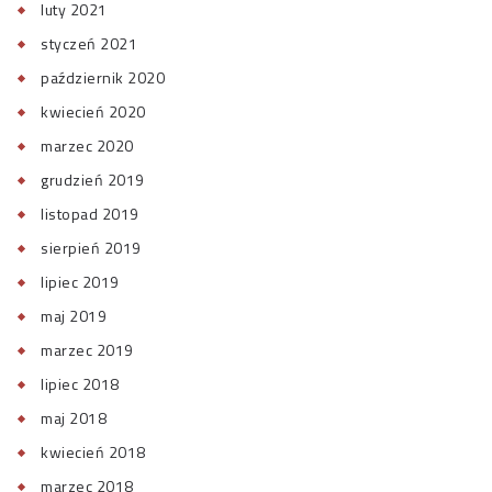
luty 2021
styczeń 2021
październik 2020
kwiecień 2020
marzec 2020
grudzień 2019
listopad 2019
sierpień 2019
lipiec 2019
maj 2019
marzec 2019
lipiec 2018
maj 2018
kwiecień 2018
marzec 2018