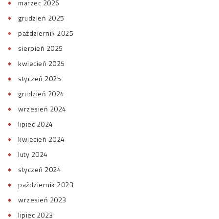
marzec 2026
grudzień 2025
październik 2025
sierpień 2025
kwiecień 2025
styczeń 2025
grudzień 2024
wrzesień 2024
lipiec 2024
kwiecień 2024
luty 2024
styczeń 2024
październik 2023
wrzesień 2023
lipiec 2023