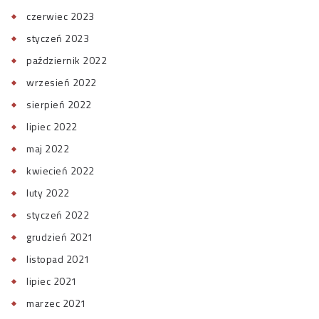
czerwiec 2023
styczeń 2023
październik 2022
wrzesień 2022
sierpień 2022
lipiec 2022
maj 2022
kwiecień 2022
luty 2022
styczeń 2022
grudzień 2021
listopad 2021
lipiec 2021
marzec 2021