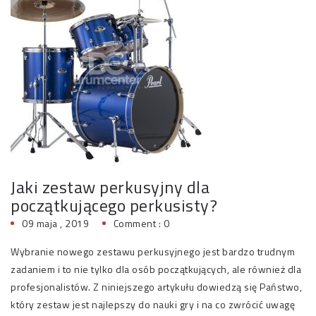
Jaki zestaw perkusyjny dla
początkującego perkusisty?
09 maja , 2019
Comment : 0
Wybranie nowego zestawu perkusyjnego jest bardzo trudnym
zadaniem i to nie tylko dla osób początkujących, ale również dla
profesjonalistów. Z niniejszego artykułu dowiedzą się Państwo,
który zestaw jest najlepszy do nauki gry i na co zwrócić uwagę