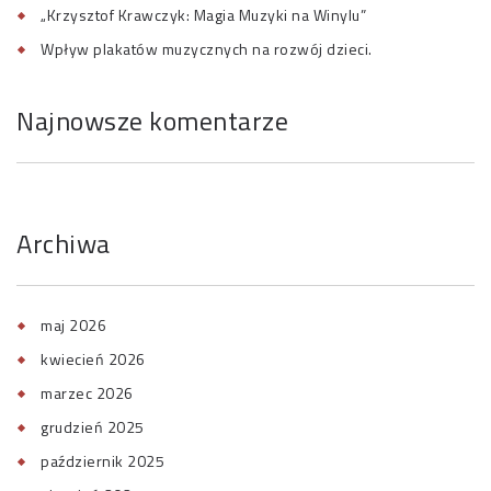
„Krzysztof Krawczyk: Magia Muzyki na Winylu”
Wpływ plakatów muzycznych na rozwój dzieci.
Najnowsze komentarze
Archiwa
maj 2026
kwiecień 2026
marzec 2026
grudzień 2025
październik 2025