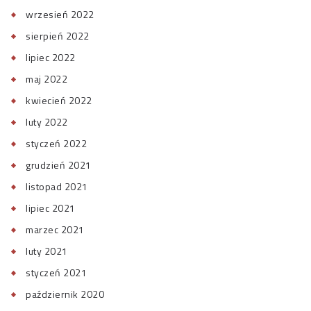
wrzesień 2022
sierpień 2022
lipiec 2022
maj 2022
kwiecień 2022
luty 2022
styczeń 2022
grudzień 2021
listopad 2021
lipiec 2021
marzec 2021
luty 2021
styczeń 2021
październik 2020