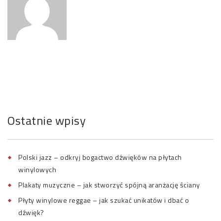
Ostatnie wpisy
Polski jazz – odkryj bogactwo dźwięków na płytach
winylowych
Plakaty muzyczne – jak stworzyć spójną aranżację ściany
Płyty winylowe reggae – jak szukać unikatów i dbać o
dźwięk?