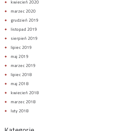
kwiecień 2020
marzec 2020
grudzień 2019
listopad 2019
sierpień 2019
lipiec 2019
maj 2019
marzec 2019
lipiec 2018
maj 2018
kwiecień 2018
marzec 2018
luty 2018
Kategorie