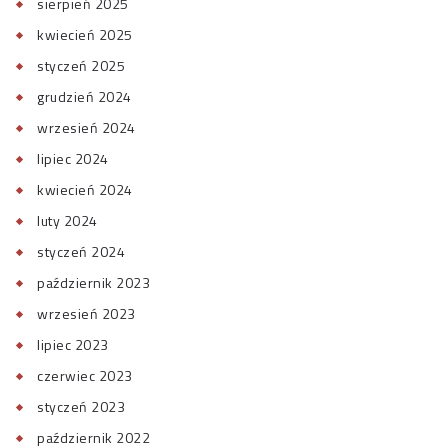
sierpień 2025
kwiecień 2025
styczeń 2025
grudzień 2024
wrzesień 2024
lipiec 2024
kwiecień 2024
luty 2024
styczeń 2024
październik 2023
wrzesień 2023
lipiec 2023
czerwiec 2023
styczeń 2023
październik 2022