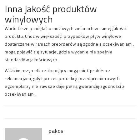
Inna jakość produktów
winylowych
Warto także pamiętać o możliwych zmianach w samej jakości
produktu. Choć w większości przypadków płyty winylowe
dostarczane w ramach preorderów są zgodne z oczekiwaniami,
mogą pojawić się sytuacje, gdzie wydanie nie spełnia
standardów jakościowych.
W takim przypadku zakupujący mogą mieć problem z
reklamacjami, gdyż proces produkcji przedpremierowych
egzemplarzy nie zawsze daje pełną gwarancję zgodności z
oczekiwaniami.
pakos