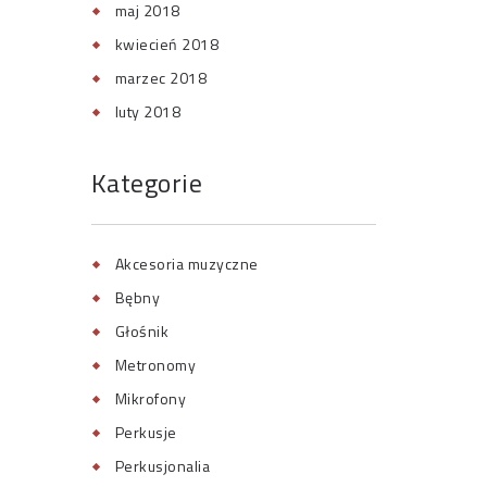
maj 2018
kwiecień 2018
marzec 2018
luty 2018
Kategorie
Akcesoria muzyczne
Bębny
Głośnik
Metronomy
Mikrofony
Perkusje
Perkusjonalia