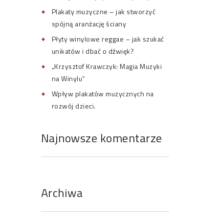
Plakaty muzyczne – jak stworzyć
spójną aranżację ściany
Płyty winylowe reggae – jak szukać
unikatów i dbać o dźwięk?
„Krzysztof Krawczyk: Magia Muzyki
na Winylu”
Wpływ plakatów muzycznych na
rozwój dzieci.
Najnowsze komentarze
Archiwa