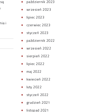
są
październik 2023
a
wrzesień 2023
lipiec 2023
ia i
czerwiec 2023
styczeń 2023
październik 2022
wrzesień 2022
sierpień 2022
lipiec 2022
maj 2022
kwiecień 2022
luty 2022
styczeń 2022
grudzień 2021
listopad 2021