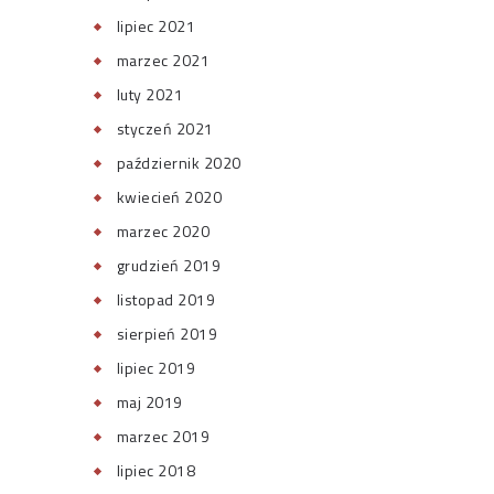
lipiec 2021
marzec 2021
luty 2021
styczeń 2021
październik 2020
kwiecień 2020
marzec 2020
grudzień 2019
listopad 2019
sierpień 2019
lipiec 2019
maj 2019
marzec 2019
lipiec 2018